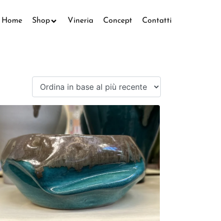
Home
Shop
Vineria
Concept
Contatti