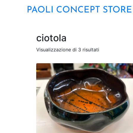
PAOLI CONCEPT STORE
ciotola
Visualizzazione di 3 risultati