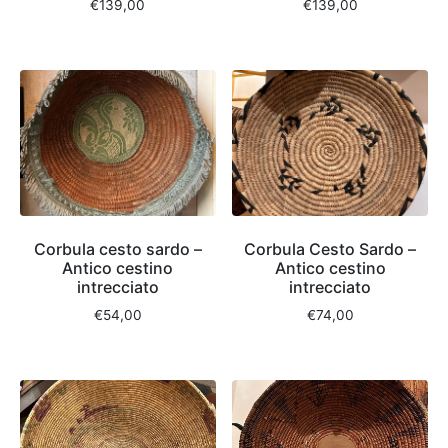
€
139,00
€
139,00
Corbula cesto sardo –
Corbula Cesto Sardo –
Antico cestino
Antico cestino
intrecciato
intrecciato
€
54,00
€
74,00