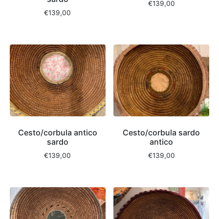
€
139,00
€
139,00
Cesto/corbula antico
Cesto/corbula sardo
sardo
antico
€
139,00
€
139,00