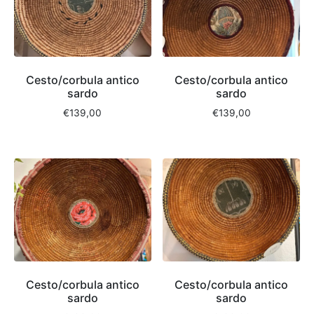
Cesto/corbula antico
Cesto/corbula antico
sardo
sardo
€
139,00
€
139,00
Cesto/corbula antico
Cesto/corbula antico
sardo
sardo