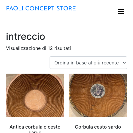
PAOLI CONCEPT STORE
intreccio
Visualizzazione di 12 risultati
Antica corbula o cesto
Corbula cesto sardo
sardo