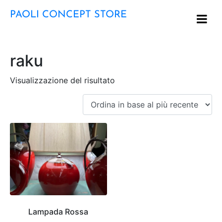
PAOLI CONCEPT STORE
raku
Visualizzazione del risultato
Lampada Rossa