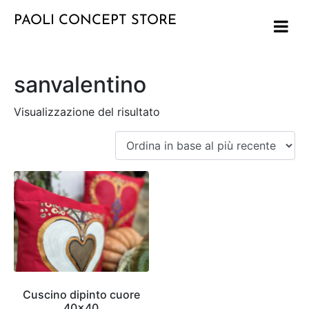
PAOLI CONCEPT STORE
sanvalentino
Visualizzazione del risultato
Cuscino dipinto cuore
40×40