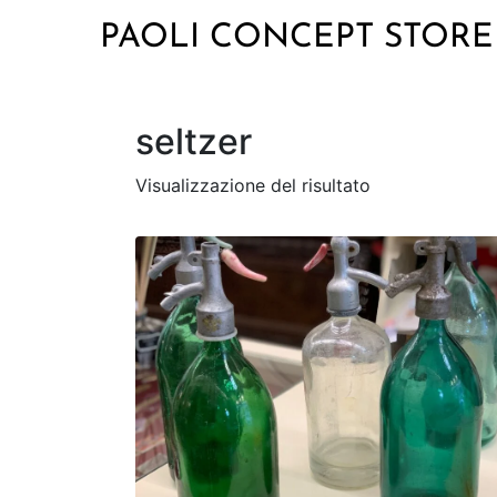
PAOLI CONCEPT STORE
seltzer
Visualizzazione del risultato