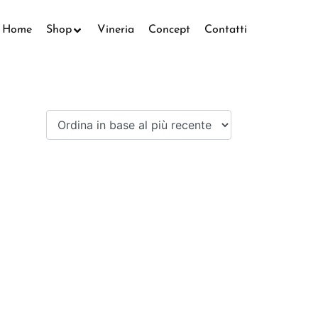
Home
Shop
Vineria
Concept
Contatti