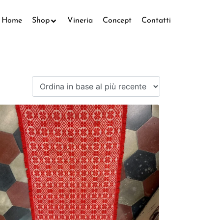
Home
Shop
Vineria
Concept
Contatti