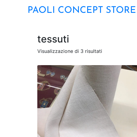
PAOLI CONCEPT STORE
tessuti
Visualizzazione di 3 risultati