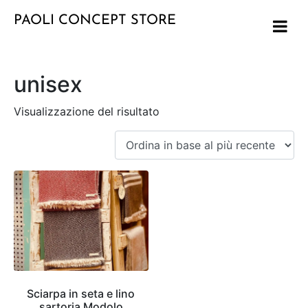
PAOLI CONCEPT STORE
unisex
Visualizzazione del risultato
Sciarpa in seta e lino
sartoria Modolo