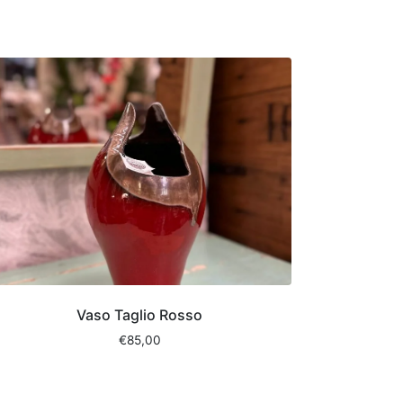
Vaso Taglio Rosso
€
85,00