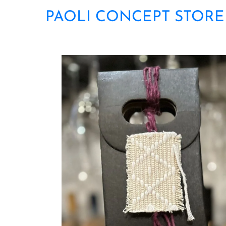
PAOLI CONCEPT STORE