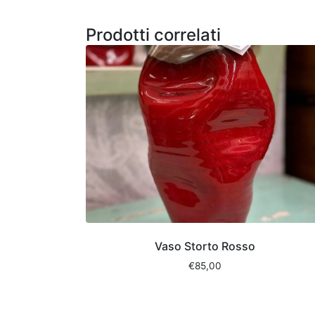
Prodotti correlati
Vaso Storto Rosso
€
85,00