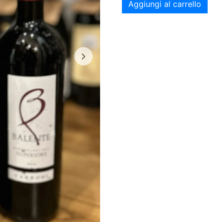
Aggiungi al carrello