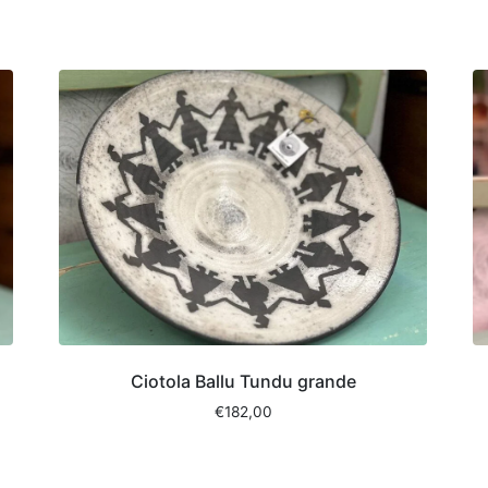
Ciotola Ballu Tundu grande
€
182,00