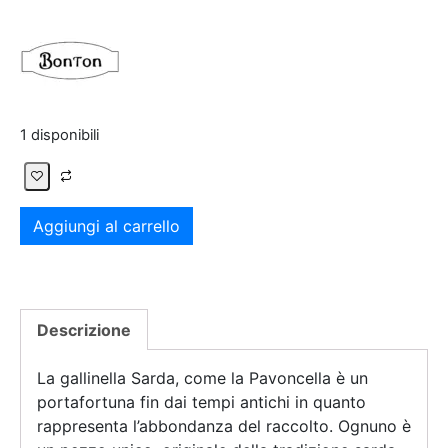
1 disponibili
Aggiungi al carrello
Descrizione
La gallinella Sarda, come la Pavoncella è un
portafortuna fin dai tempi antichi in quanto
rappresenta l’abbondanza del raccolto. Ognuno è