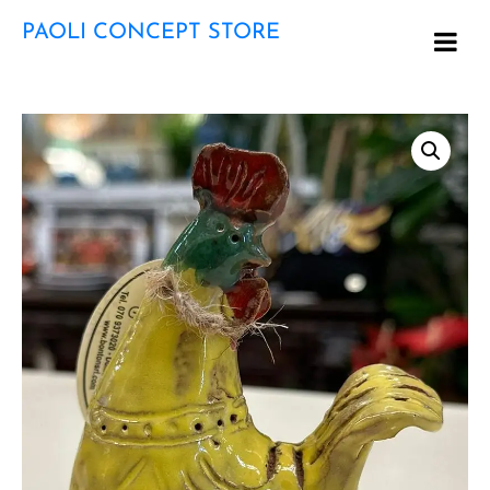
PAOLI CONCEPT STORE