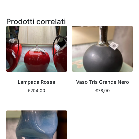
Prodotti correlati
Lampada Rossa
Vaso Tris Grande Nero
€
204,00
€
78,00