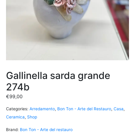
Gallinella sarda grande
274b
€
99,00
Categories:
Arredamento
,
Bon Ton - Arte del Restauro
,
Casa
,
Ceramica
,
Shop
Brand:
Bon Ton - Arte del restauro