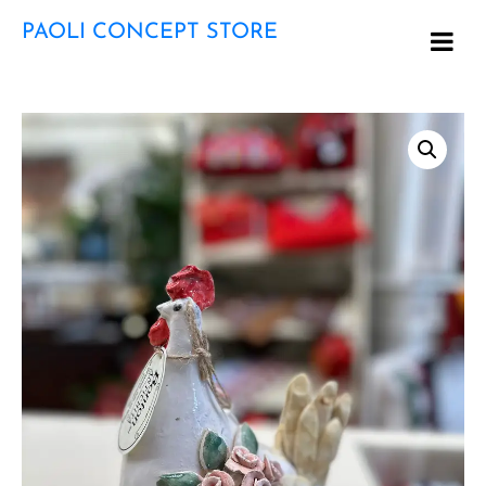
PAOLI CONCEPT STORE