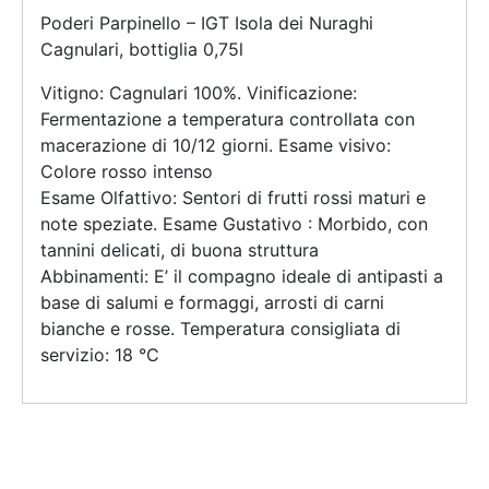
Poderi Parpinello – IGT Isola dei Nuraghi
Cagnulari, bottiglia 0,75l
Vitigno: Cagnulari 100%. Vinificazione:
Fermentazione a temperatura controllata con
macerazione di 10/12 giorni. Esame visivo:
Colore rosso intenso
Esame Olfattivo: Sentori di frutti rossi maturi e
note speziate. Esame Gustativo : Morbido, con
tannini delicati, di buona struttura
Abbinamenti: E’ il compagno ideale di antipasti a
base di salumi e formaggi, arrosti di carni
bianche e rosse. Temperatura consigliata di
servizio: 18 °C