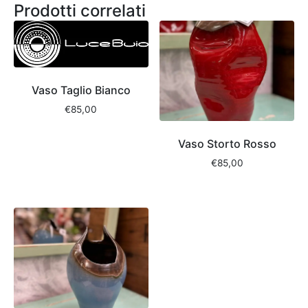
Prodotti correlati
Vaso Taglio Bianco
€
85,00
Vaso Storto Rosso
€
85,00