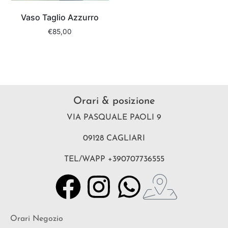
Vaso Taglio Azzurro
€
85,00
Orari & posizione
VIA PASQUALE PAOLI 9
09128 CAGLIARI
TEL/WAPP +390707736555
Orari Negozio