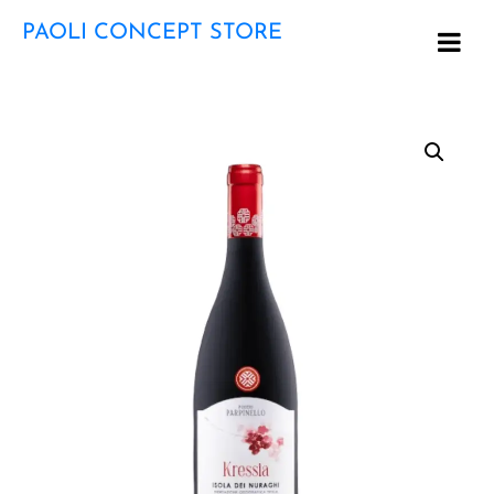
PAOLI CONCEPT STORE