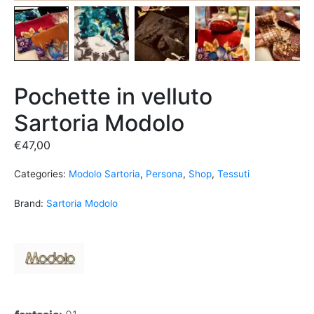
Pochette in velluto
Sartoria Modolo
€
47,00
Categories:
Modolo Sartoria
,
Persona
,
Shop
,
Tessuti
Brand:
Sartoria Modolo