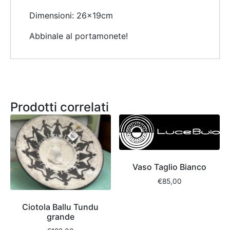
Dimensioni: 26x19cm
Abbinale al portamonete!
Prodotti correlati
Vaso Taglio Bianco
€
85,00
Ciotola Ballu Tundu
grande