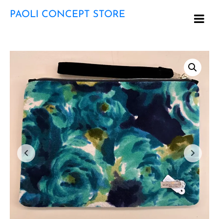
PAOLI CONCEPT STORE