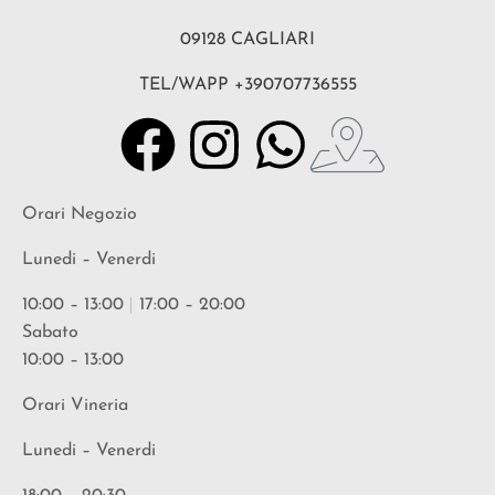
09128 CAGLIARI
TEL/WAPP +390707736555
Orari Negozio
Lunedi – Venerdi
10:00 – 13:00
|
17:00 – 20:00
Sabato
10:00 – 13:00
Orari Vineria
Lunedi – Venerdi