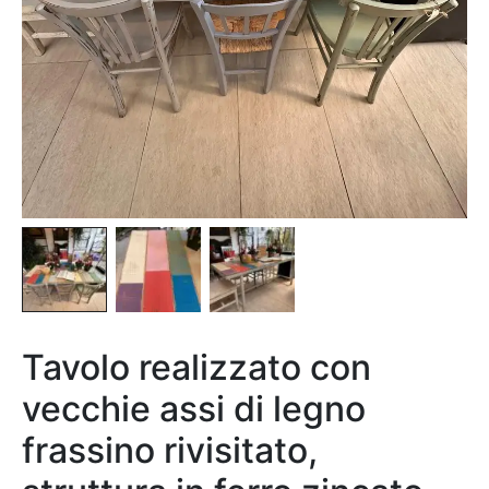
Tavolo realizzato con
vecchie assi di legno
frassino rivisitato,