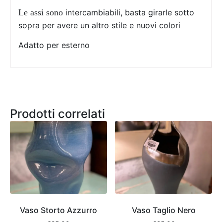
Le assi sono
intercambiabili, basta girarle sotto
sopra per avere un altro stile e nuovi colori
Adatto per esterno
Prodotti correlati
Vaso Storto Azzurro
Vaso Taglio Nero