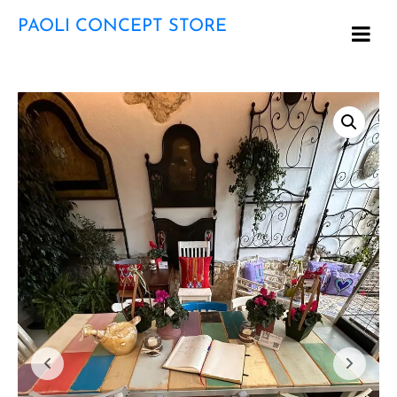
PAOLI CONCEPT STORE