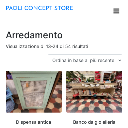
PAOLI CONCEPT STORE
Arredamento
Visualizzazione di 13-24 di 54 risultati
Dispensa antica
Banco da gioielleria