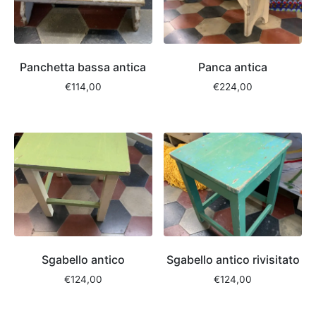
Panchetta bassa antica
Panca antica
€
114,00
€
224,00
Sgabello antico
Sgabello antico rivisitato
€
124,00
€
124,00