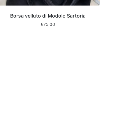
Borsa velluto di Modolo Sartoria
€
75,00