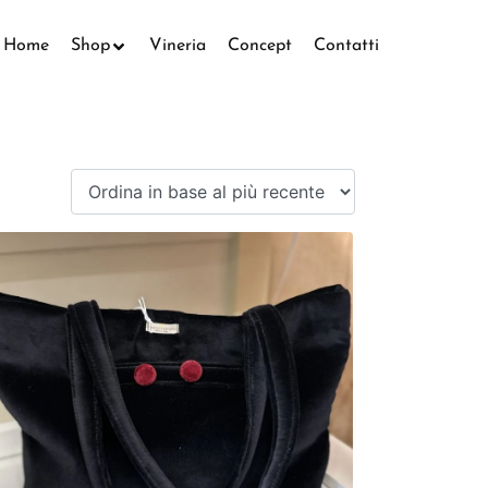
Home
Shop
Vineria
Concept
Contatti