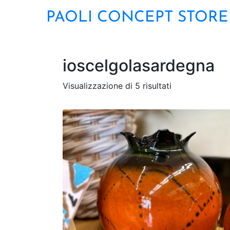
PAOLI CONCEPT STORE
ioscelgolasardegna
Visualizzazione di 5 risultati