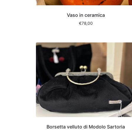
Vaso in ceramica
€
78,00
Borsetta velluto di Modolo Sartoria