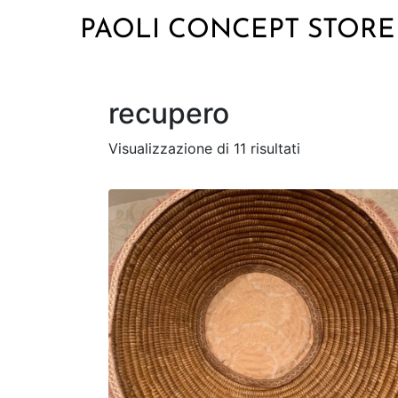
PAOLI CONCEPT STORE
recupero
Visualizzazione di 11 risultati