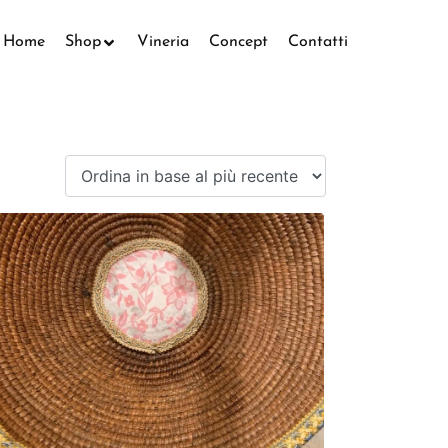
Home
Shop
Vineria
Concept
Contatti