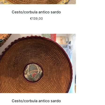
Cesto/corbula antico sardo
€
139,00
Cesto/corbula antico sardo