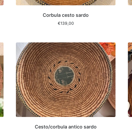
Corbula cesto sardo
€
139,00
Cesto/corbula antico sardo