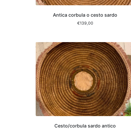
Antica corbula o cesto sardo
€
139,00
Cesto/corbula sardo antico