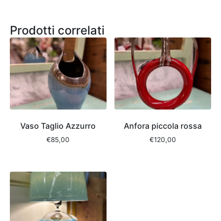
Prodotti correlati
Vaso Taglio Azzurro
Anfora piccola rossa
€
85,00
€
120,00