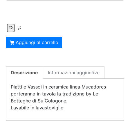
Aggiungi al carrello
Descrizione
Informazioni aggiuntive
Piatti e Vassoi in ceramica linea Mucadores
porteranno in tavola la tradizione by Le
Botteghe di Su Gologone.
Lavabile in lavastoviglie